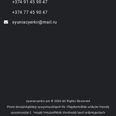
+374 91 45 90 47
+374 77 45 90 47
syuniacyerkir@mail.ru
syuniacyerkir.am © 2020 All Rights Reserved
Բոլոր իրավունքները պաշտպանված են: Մեջբերումներ անելիս հղումը
պարտադիր է: Կայքի հոդվածների մասնակի կամ ամբողջական