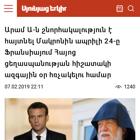
Արամ Ա-ն շնորհակալություն է
հայտնել Մակրոնին ապրիլի 24-ը
Ֆրանսիայում Հայոց
ցեղասպանության հիշատակի
ազգային օր հռչակելու համար
07.02.2019 22:11
1240