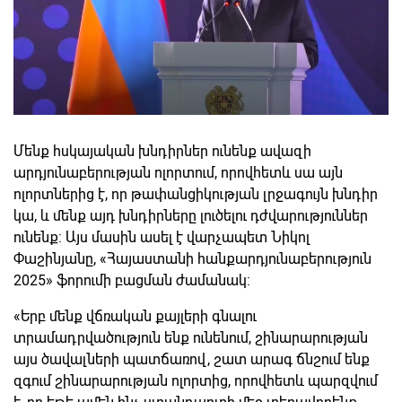
Մենք հսկայական խնդիրներ ունենք ավազի
արդյունաբերության ոլորտում, որովհետև սա այն
ոլորտներից է, որ թափանցիկության լրջագույն խնդիր
կա, և մենք այդ խնդիրները լուծելու դժվարություններ
ունենք: Այս մասին ասել է վարչապետ Նիկոլ
Փաշինյանը, «Հայաստանի հանքարդյունաբերություն
2025» ֆորումի բացման ժամանակ:
«Երբ մենք վճռական քայլերի գնալու
տրամադրվածություն ենք ունենում, շինարարության
այս ծավալների պատճառով, շատ արագ ճնշում ենք
զգում շինարարության ոլորտից, որովհետև պարզվում