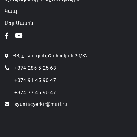
Կապ
Մեր Մասին
ՀՀ, ք․ Կապան, Շահումյան 20/32
+374 285 5 25 63
+374 91 45 90 47
+374 77 45 90 47
syuniacyerkir@mail.ru