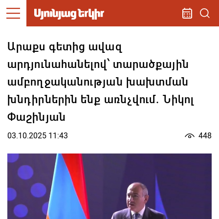
Արաքս գետից ավազ
արդյունահանելով՝ տարածքային
ամբողջականության խախտման
խնդիրներին ենք առնչվում. Նիկոլ
Փաշինյան
03.10.2025 11:43
448