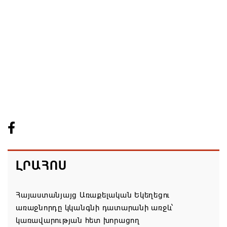
ԼՐԱՀՈՍ
Հայաստանյայց Առաքելական Եկեղեցու
առաջնորդը կկանգնի դատարանի առջև՝
կառավարության հետ խորացող