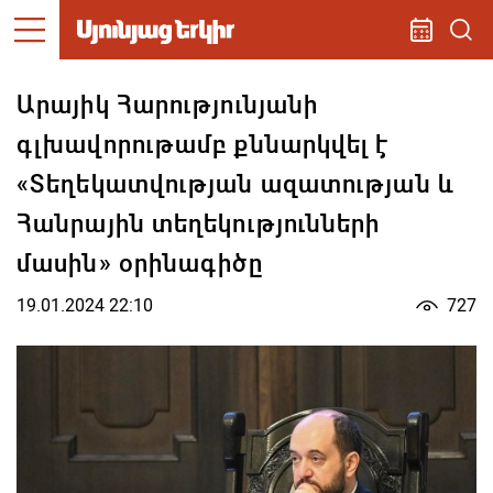
Արայիկ Հարությունյանի
գլխավորութամբ քննարկվել է
«Տեղեկատվության ազատության և
Հանրային տեղեկությունների
մասին» օրինագիծը
19.01.2024 22:10
727