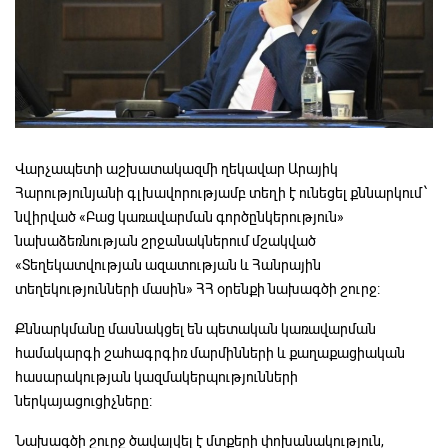
Վարչապետի աշխատակազմի ղեկավար Արայիկ
Հարությունյանի գլխավորությամբ տեղի է ունեցել քննարկում՝
նվիրված «Բաց կառավարման գործընկերություն»
նախաձեռնության շրջանակներում մշակված
«Տեղեկատվության ազատության և Հանրային
տեղեկությունների մասին» ՀՀ օրենքի նախագծի շուրջ:
Քննարկմանը մասնակցել են պետական կառավարման
համակարգի շահագրգիռ մարմինների և քաղաքացիական
հասարակության կազմակերպությունների
ներկայացուցիչները:
Նախագծի շուրջ ծավալվել է մտքերի փոխանակություն,