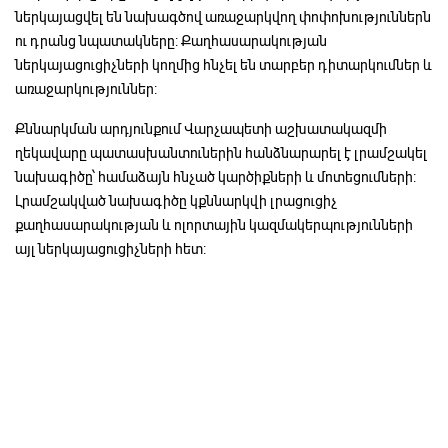
ներկայացվել են նախագծով առաջարկվող փոփոխություններն
ու դրանց նպատակները: Քաղհասարակության
ներկայացուցիչների կողմից հնչել են տարբեր դիտարկումներ և
առաջարկություններ:
Քննարկման արդյունքում Վարչապետի աշխատակազմի
ղեկավարը պատասխանտուներին հանձնարարել է լրամշակել
նախագիծը՝ համաձայն հնչած կարծիքների և մոտեցումների:
Լրամշակված նախագիծը կքննարկվի լրացուցիչ
քաղհասարակության և ոլորտային կազմակերպությունների
այլ ներկայացուցիչների հետ: