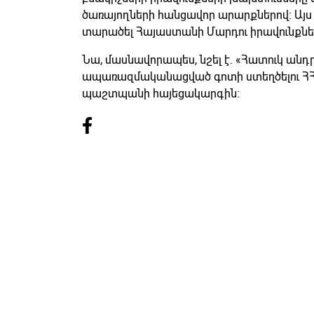
ծառայողների հանցավոր արարքներով։ Այս
տարածել Հայաստանի Մարդու իրավունքն
Նա, մասնավորապես, նշել է. «Հատուկ ան
ապառազմականացված գոտի ստեղծելու ՀՀ 
պաշտպանի հայեցակարգին։