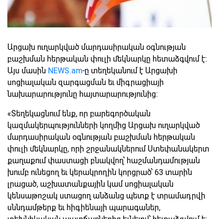
Արցախ ուղարկված մարդասիրական օգնության
բաշխման հերթական փուլի մեկնարկը հետաձգվում է:
Այս մասին
NEWS.am
-ը տեղեկանում է Արցախի
սոցիալական զարգացման եւ միգրացիայի
նախարարությունը հայտարարությունից։
«Տեղեկացնում ենք, որ բարեգործական
կազմակերպությունների կողմից Արցախ ուղարկված
մարդասիրական օգնության բաշխման հերթական
փուլի մեկնարկը, որի շրջանակներում Ստեփանակերտ
քաղաքում փաստացի բնակվող՝ հաշմանդամության
խումբ ունեցող եւ կերակրողին կորցրած՝ 63 տարին
լրացած, աշխատանքային կամ սոցիալական
կենսաթոշակ ստացող անձանց պետք է տրամադրվի
սննդամթերք եւ հիգիենայի պարագաներ,