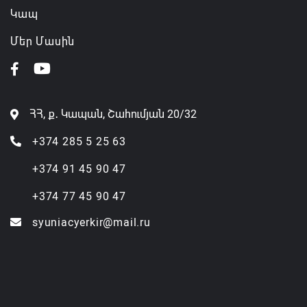
Կապ
Մեր Մասին
ՀՀ, ք․ Կապան, Շահումյան 20/32
+374 285 5 25 63
+374 91 45 90 47
+374 77 45 90 47
syuniacyerkir@mail.ru