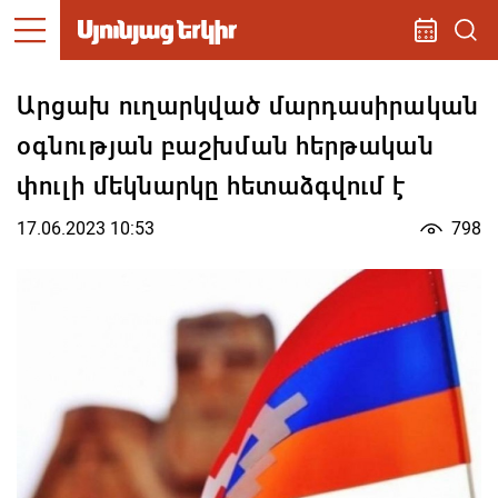
Արցախ ուղարկված մարդասիրական
օգնության բաշխման հերթական
փուլի մեկնարկը հետաձգվում է
17.06.2023 10:53
798