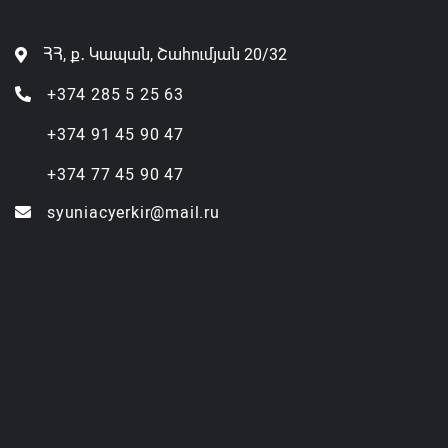
ՀՀ, ք․ Կապան, Շահումյան 20/32
+374 285 5 25 63
+374 91 45 90 47
+374 77 45 90 47
syuniacyerkir@mail.ru