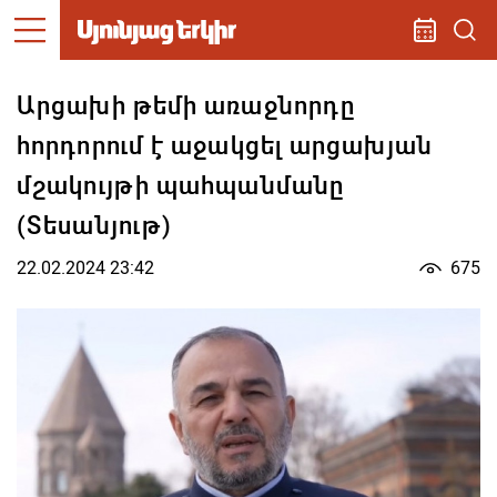
Արցախի թեմի առաջնորդը
հորդորում է աջակցել արցախյան
մշակույթի պահպանմանը
(Տեսանյութ)
22.02.2024 23:42
675