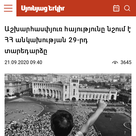
Աշխարհասփյուռ հայությունը նշում է
ՀՀ անկախության 29-րդ
տարեդարձը
21.09.2020 09:40
3645