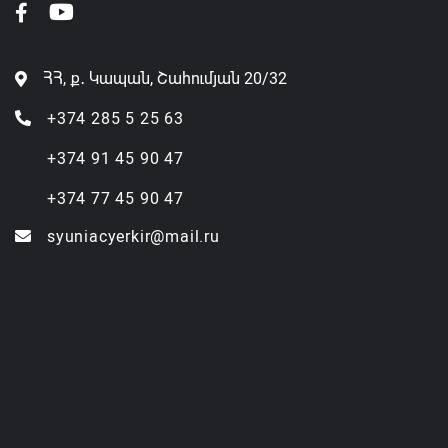
ՀՀ, ք․ Կապան, Շահումյան 20/32
+374 285 5 25 63
+374 91 45 90 47
+374 77 45 90 47
syuniacyerkir@mail.ru