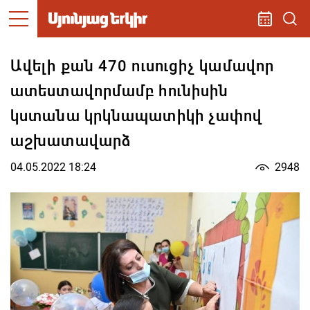
Ավելի քան 470 ուսուցիչ կամավոր
ատեստավորմամբ հունիսին
կստանա կրկնապատիկի չափով
աշխատավարձ
04.05.2022 18:24
2948