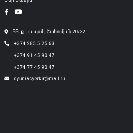
Մեր Մասին
ՀՀ, ք․ Կապան, Շահումյան 20/32
+374 285 5 25 63
+374 91 45 90 47
+374 77 45 90 47
syuniacyerkir@mail.ru