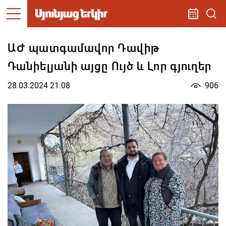
ԱԺ պատգամավոր Դավիթ
Դանիելյանի այցը Ույծ և Լոր գյուղեր
28.03.2024 21:08
906