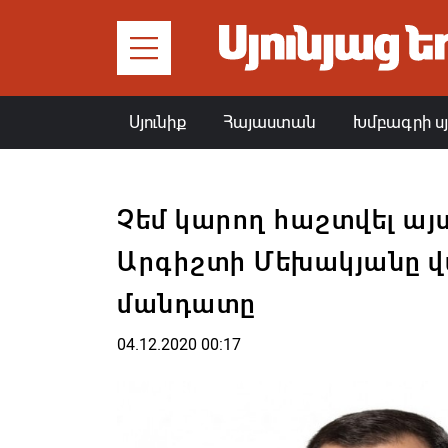
Սյունիք
Հայաստան
Խմբագրի ս
Չեմ կարող հաշտվել այս
Արգիշտի Մեխակյանը վա
մանդատը
04.12.2020 00:17