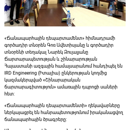
«Ճանապարհային դեպարտամենտ» հիմնադրամի
գործադիր տնօրեն Գոռ Ավետիսյանը և գործադիր
տնօրենի տեղակալ Նարեկ Զուլալյանը
Ճարտարապետության և շինարարության
Հայաստանի ազգային համալսարանում հանդիպել են
IRD Engineering (Իտալիա) ընկերության կողմից
կազմակերպված «Շինարարական
ճարտարագիտություն» ամառային դպրոցի սաների
հետ։
«Ճանապարհային դեպարտամենտի» ղեկավարները
ներկայացրել են հանրապետությունում իրականացվող
ճանապարհային ծրագրերը։