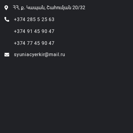
ՀՀ, ք․ Կապան, Շահումյան 20/32
+374 285 5 25 63
+374 91 45 90 47
+374 77 45 90 47
syuniacyerkir@mail.ru