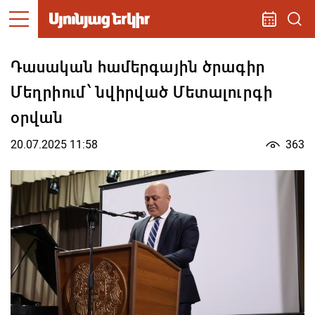
Դասական համերգային ծրագիր
Մեղրիում՝ նվիրված Մետալուրգի
օրվան
20.07.2025 11:58
363