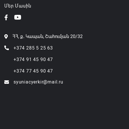
Մեր Մասին
ՀՀ, ք․ Կապան, Շահումյան 20/32
+374 285 5 25 63
+374 91 45 90 47
+374 77 45 90 47
syuniacyerkir@mail.ru