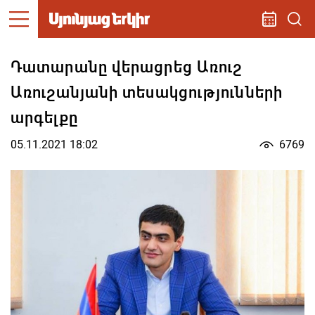
Դատարանը վերացրեց Առուշ
Առուշանյանի տեսակցությունների
արգելքը
05.11.2021 18:02
6769