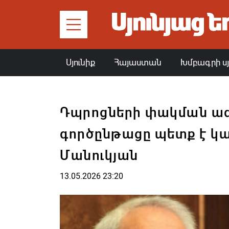
Սյունիք
Հայաստան
Խմբագրի ս
Դպրոցների փակման ա
գործընթացը պետք է կա
Մանուկյան
13.05.2026 23:20