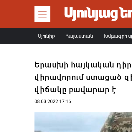
Սյունիք
Հայաստան
Խմբագրի ս
Երասխի հայկական դիրք
վիրավորում ստացած զ
վիճակը բավարար է
08.03.2022 17:16