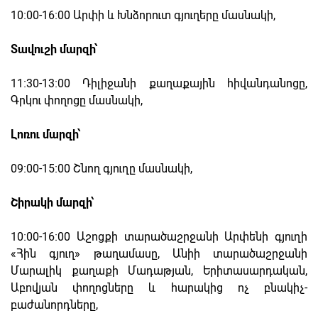
10։00-16։00 Արփի և Խնձորուտ գյուղերը մասնակի,
Տավուշի մարզի՝
11։30-13։00 Դիլիջանի քաղաքային հիվանդանոցը,
Գրկու փողոցը մասնակի,
Լոռու մարզի՝
09։00-15։00 Շնող գյուղը մասնակի,
Շիրակի մարզի՝
10։00-16։00 Աշոցքի տարածաշրջանի Արփենի գյուղի
«Հին գյուղ» թաղամասը, Անիի տարածաշրջանի
Մարալիկ քաղաքի Մադաթյան, Երիտասարդական,
Աբովյան փողոցները և հարակից ոչ բնակիչ-
բաժանորդները,