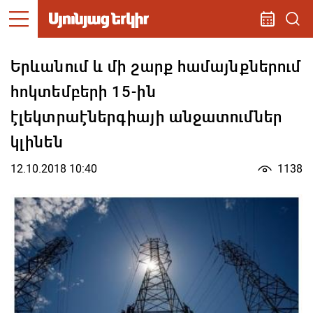
Երևանում և մի շարք համայնքներում
հոկտեմբերի 15-ին
էլեկտրաէներգիայի անջատումներ
կլինեն
12.10.2018 10:40
1138