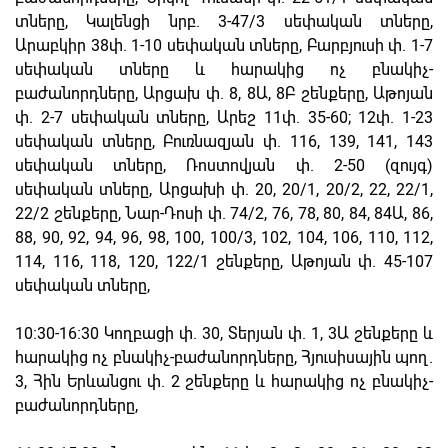
տները, Կալենցի նրբ. 3-47/3 սեփական տները,
Արաբկիր 38փ. 1-10 սեփական տները, Բարբյուսի փ. 1-7
սեփական տները և հարակից ոչ բնակիչ-
բաժանորդները, Արցախ փ. 8, 8Ա, 8Բ շենքերը, Աթոյան
փ. 2-7 սեփական տները, Արեշ 11փ. 35-60; 12փ. 1-23
սեփական տները, Բուռնազյան փ. 116, 139, 141, 143
սեփական տները, Ռոստովյան փ. 2-50 (զույգ)
սեփական տները, Արցախի փ. 20, 20/1, 20/2, 22, 22/1,
22/2 շենքերը, Նար-Դոսի փ. 74/2, 76, 78, 80, 84, 84Ա, 86,
88, 90, 92, 94, 96, 98, 100, 100/3, 102, 104, 106, 110, 112,
114, 116, 118, 120, 122/1 շենքերը, Աթոյան փ. 45-107
սեփական տները,
10։30-16։30 Կողբացի փ. 30, Տերյան փ. 1, 3Ա շենքերը և
հարակից ոչ բնակիչ-բաժանորդները, Հյուսիսային պող.
3, Հին Երևանցու փ. 2 շենքերը և հարակից ոչ բնակիչ-
բաժանորդները,