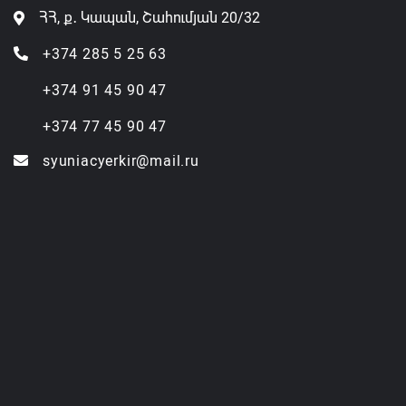
ՀՀ, ք․ Կապան, Շահումյան 20/32
+374 285 5 25 63
+374 91 45 90 47
+374 77 45 90 47
syuniacyerkir@mail.ru