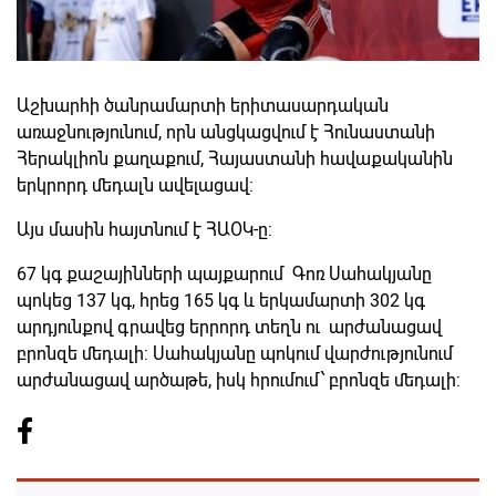
Աշխարհի ծանրամարտի երիտասարդական
առաջնությունում, որն անցկացվում է Հունաստանի
Հերակլիոն քաղաքում, Հայաստանի հավաքականին
երկրորդ մեդալն ավելացավ:
Այս մասին հայտնում է ՀԱՕԿ-ը:
67 կգ քաշայինների պայքարում Գոռ Սահակյանը
պոկեց 137 կգ, հրեց 165 կգ և երկամարտի 302 կգ
արդյունքով գրավեց երրորդ տեղն ու արժանացավ
բրոնզե մեդալի: Սահակյանը պոկում վարժությունում
արժանացավ արծաթե, իսկ հրումում՝ բրոնզե մեդալի: