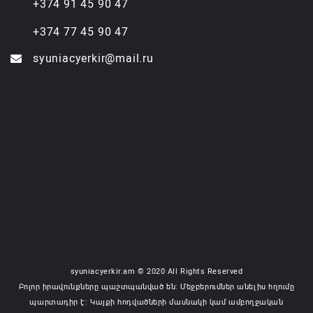
+374 91 45 90 47
+374 77 45 90 47
syuniacyerkir@mail.ru
syuniacyerkir.am © 2020 All Rights Reserved
Բոլոր իրավունքները պաշտպանված են: Մեջբերումներ անելիս հղումը
պարտադիր է: Կայքի հոդվածների մասնակի կամ ամբողջական