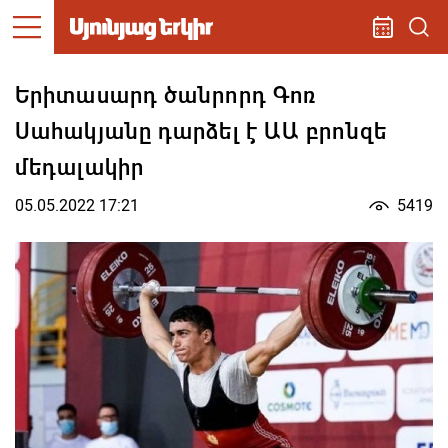
Երիտասարդ ծանրորդ Գոռ
Սահակյանը դարձել է ԱԱ բրոնզե
մեդալակիր
05.05.2022 17:21
5419