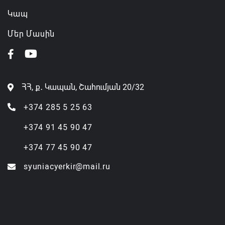
Կապ
Մեր Մասին
ՀՀ, ք․ Կապան, Շահումյան 20/32
+374 285 5 25 63
+374 91 45 90 47
+374 77 45 90 47
syuniacyerkir@mail.ru