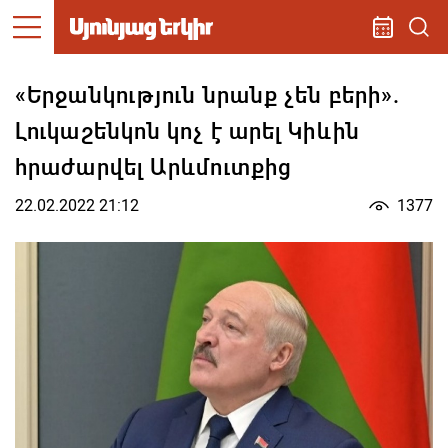
«Երջանկություն նրանք չեն բերի».
Լուկաշենկոն կոչ է արել Կիևին
հրաժարվել Արևմուտքից
22.02.2022 21:12
1377