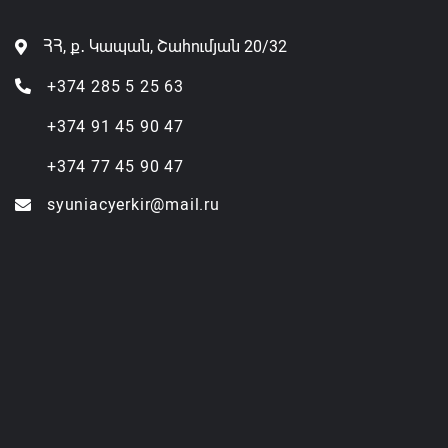
ՀՀ, ք․ Կապան, Շահումյան 20/32
+374 285 5 25 63
+374 91 45 90 47
+374 77 45 90 47
syuniacyerkir@mail.ru