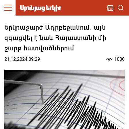
Երկրաշարժ Ադրբեջանում․ այն
զգացվել է նաև Հայաստանի մի
շարք հատվածներում
21.12.2024 09:29
1000