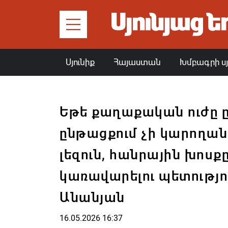
Սյունիք
Հայաստան
Խմբագրի ս
Եթե քաղաքական ուժը
ընթացքում չի կարողան
լեզուն, հանրային խոսքը
կառավարելու պետությո
Անանյան
16.05.2026 16:37