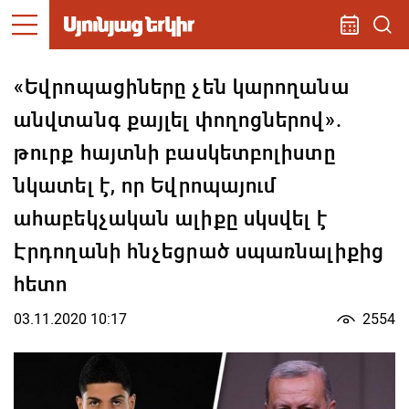
«Եվրոպացիները չեն կարողանա
անվտանգ քայլել փողոցներով».
թուրք հայտնի բասկետբոլիստը
նկատել է, որ Եվրոպայում
ահաբեկչական ալիքը սկսվել է
Էրդողանի հնչեցրած սպառնալիքից
հետո
03.11.2020 10:17
2554