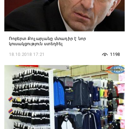
Ռոբերտ Քոչարյանը մտադիր է նոր
կուսակցություն ստեղծել
18.10.2018 17:21
1198