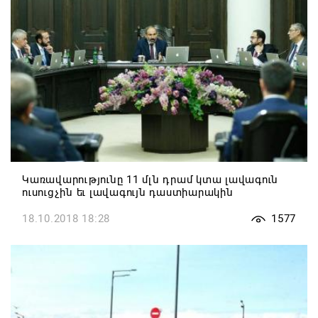
Կառավարությունը 11 մլն դրամ կտա լավագուն
ուսուցչին եւ լավագույն դաստիարակին
18.10.2018 18:28
1577