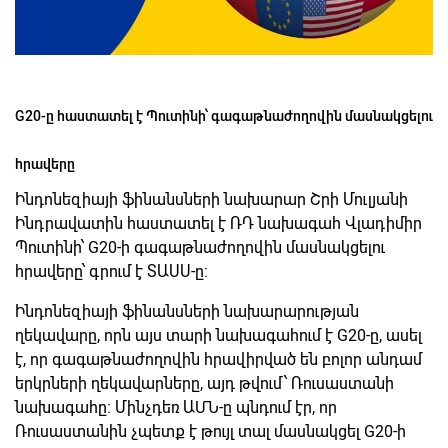
G20-ը հաստատել է Պուտինի՝ գագաթնաժողովին մասնակցելու
հրավերը
Ինդոնեզիայի ֆինանսների նախարար Շրի Մուլյանի
Ինդրավատին հաստատել է ՌԴ նախագահ Վլադիմիր
Պուտինի՝ G20-ի գագաթնաժողովին մասնակցելու
հրավերը՝ գրում է ՏԱՍՍ-ը։
Ինդոնեզիայի ֆինանսների նախարարության
ղեկավարը, որն այս տարի նախագահում է G20-ը, ասել
է, որ գագաթնաժողովին հրավիրված են բոլոր անդամ
երկրների ղեկավարները, այդ թվում՝ Ռուսաստանի
նախագահը։ Մինչդեռ ԱՄՆ-ը պնդում էր, որ
Ռուսաստանին չպետք է թույլ տալ մասնակցել G20-ի