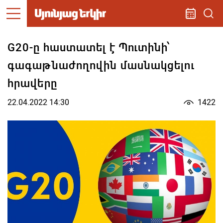
G20-ը հաստատել է Պուտինի՝
գագաթնաժողովին մասնակցելու
հրավերը
22.04.2022 14:30
1422