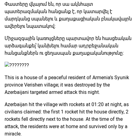
Փաստերը վկայում են, որ սա ակնհայտ
պատերազմական հանցանք է, որ կատարվել է
մարդկանց սպանելու և քաղաքացիական բնակավայրն
ավերելու նպատակով։
Միջազգային կառույցները պարտավոր են հասցեական
արձագանքել՝ կանխելու համար ադրբեջանական
հանցանքներն ու ցեղասպան քաղաքականությունը։
This is a house of a peaceful resident of Armenia’s Syunik
province Verishen village; it was destroyed by the
Azerbaijani targeted armed attack this night.
Azerbaijan hit the village with rockets at 01:20 at night, as
civilians claimed: the first 1 rocket hit the house directly, 2
rockets fell directly next to the house. At the time of the
attack, the residents were at home and survived only by a
miracle.