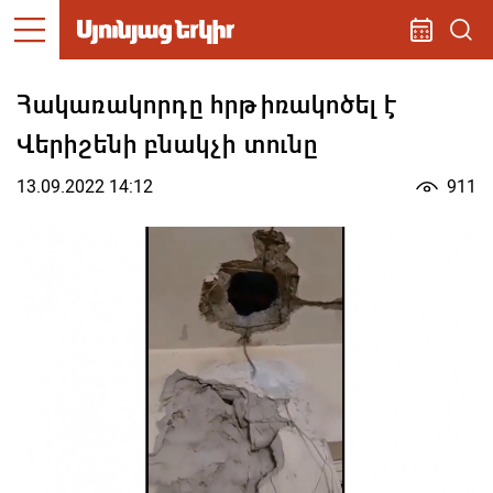
Հակառակորդը հրթիռակոծել է
Վերիշենի բնակչի տունը
13.09.2022 14:12
911