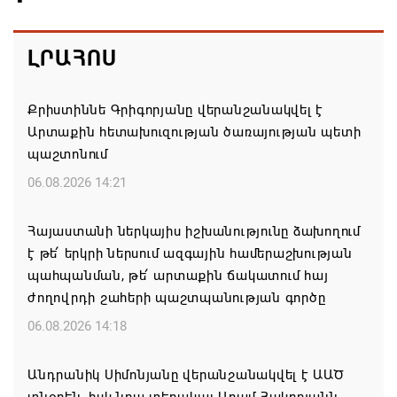
ԼՐԱՀՈՍ
Քրիստիննե Գրիգորյանը վերանշանակվել է
Արտաքին հետախուզության ծառայության պետի
պաշտոնում
06.08.2026 14:21
Հայաստանի ներկայիս իշխանությունը ձախողում
է թե՛ երկրի ներսում ազգային համերաշխության
պահպանման, թե՛ արտաքին ճակատում հայ
ժողովրդի շահերի պաշտպանության գործը
06.08.2026 14:18
Անդրանիկ Սիմոնյանը վերանշանակվել է ԱԱԾ