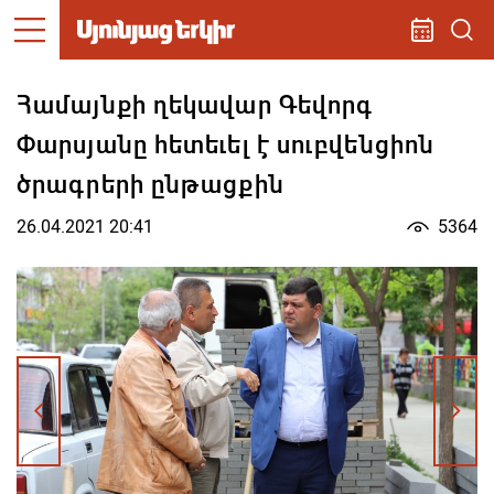
Համայնքի ղեկավար Գեվորգ
Փարսյանը հետեւել է սուբվենցիոն
ծրագրերի ընթացքին
26.04.2021 20:41
5364