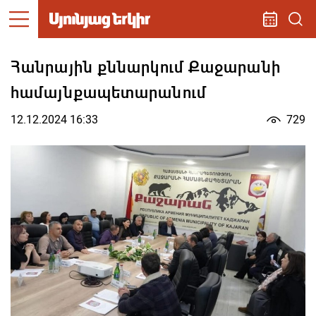
Հանրային քննարկում Քաջարանի
համայնքապետարանում
12.12.2024 16:33
729