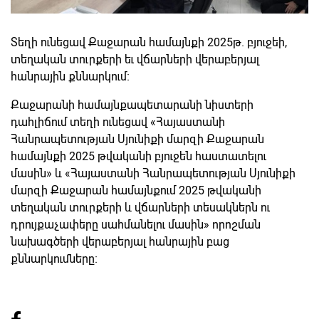
Տեղի ունեցավ Քաջարան համայնքի 2025թ. բյուջեի,
տեղական տուրքերի եւ վճարների վերաբերյալ
հանրային քննարկում։
Քաջարանի համայնքապետարանի նիստերի
դահլիճում տեղի ունեցավ «Հայաստանի
Հանրապետության Սյունիքի մարզի Քաջարան
համայնքի 2025 թվականի բյուջեն հաստատելու
մասին» և «Հայաստանի Հանրապետության Սյունիքի
մարզի Քաջարան համայնքում 2025 թվականի
տեղական տուրքերի և վճարների տեսակներն ու
դրույքաչափերը սահմանելու մասին» որոշման
նախագծերի վերաբերյալ հանրային բաց
քննարկումները։