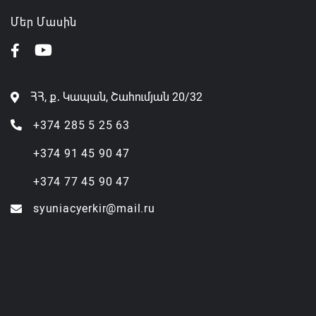
Մեր Մասին
ՀՀ, ք․ Կապան, Շահումյան 20/32
+374 285 5 25 63
+374 91 45 90 47
+374 77 45 90 47
syuniacyerkir@mail.ru