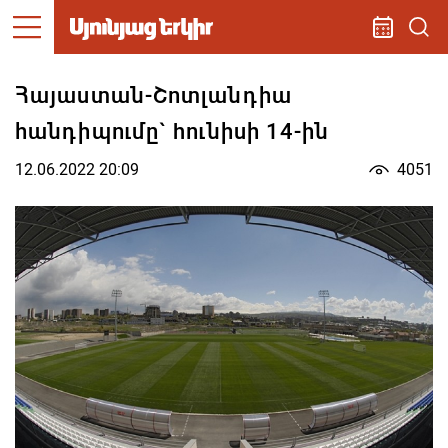
Հայաստան-Շոտլանդիա
հանդիպումը` hունիսի 14-ին
12.06.2022 20:09
4051