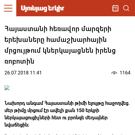
Հայաստանի հեռավոր մարզերի
երեխաները համաշխարհային
մրցույթում կներկայացնեն իրենց
ռոբոտին
26.07.2018 11:41
1164
Նախորդ անգամ Հայաստանի թիմի ելույթը հաջողվեց.
մեր թիմը մրցում էր ավելի քան 150 երկրի
ներկայացուցիչների հետ ու բրոնզե մեդալներ
նվաճեցին։