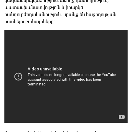
կազմակերպվածություն, առողջ դատողություն,
պատասխանատվություն և իհարկե
հանդուրժողականություն․ սրանք են հաջողության
հասնելու բանալիները։