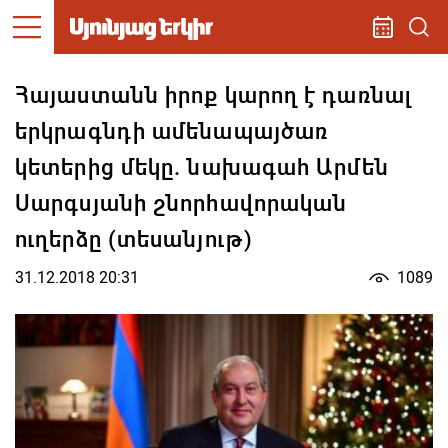
Հայաստանն իրոք կարող է դառնալ
երկրագնդի ամենապայծառ
կետերից մեկը. նախագահ Արմեն
Սարգսյանի շնորհավորական
ուղերձը (տեսանյութ)
31.12.2018 20:31
1089