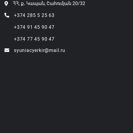
ՀՀ, ք․ Կապան, Շահումյան 20/32
+374 285 5 25 63
+374 91 45 90 47
+374 77 45 90 47
syuniacyerkir@mail.ru