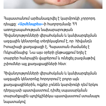
Հայաստանում արձանագրվել է կարմրուկի չորրորդ
դեպքը:
«Արմենպրես»
-
ի հաղորդմամբ ՀՀ
առողջապահության նախարարության
Հիվանդությունների վերահսկման և կանխարգելման
ազգային կենտրոնը տեղեկացնում է, որ հիվանդն
Իտալիայի քաղաքացի է, Հայաստան ժամանել է
Ուկրաինայից։ Նա այս օրերի ընթացքում եղել է
տարբեր հանրային վայրերում և ունեցել բազմաթիվ
շփումներ այլ քաղաքացիների հետ:
Հիվանդությունների վերահսկման և կանխարգելման
ազգային կենտրոնը հորդորում է բոլոր այն
քաղաքացիներին, ովքեր չունեն կարմրուկի դեմ երկու
դեղաչափ պատվաստում, դիմել սպասարկման
տարածքային պոլիկլինիկա պատվաստում ստանալու
նպատակով: