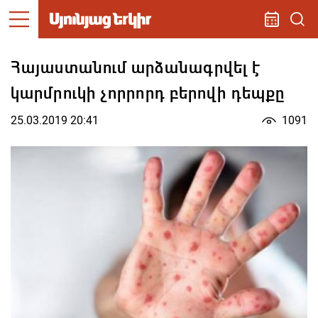
Հայաստանում արձանագրվել է
կարմրուկի չորրորդ բերովի դեպքը
25.03.2019 20:41
1091