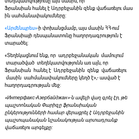
տեղեկատվությունը այն մասին, որ
Ֆրանսիան հանել է Ադրբեջանին զենք վաճառելու մաս
ին սահմանափակումները:
«Արմենպրես»
-ի փոխանցմամբ, այս մասին ՀՀ-ում
Ֆրանսիայի դեսպանատունը հաղորդագրություն է
տարածել:
«Տեղեկացնում ենք, որ ադրբեջանական մամուլում
տարածված տեղեկատվությունն առ այն, որ
Ֆրանսիան հանել է Ադրբեջանին զենք վաճառելու
մասին սահմանափակումները կեղծ է»,- ասված է
հաղորդագրության մեջ:
«Интерфакс-Азербайджан»-ն ավելի վաղ գրել էր, թե
պաշտոնական Փարիզը ֆրանսիական
ընկերությունների համար վերացրել է Ադրբեջանին
պաշտպանական նշանակության արտադրանք
վաճառելու արգելքը: