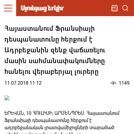
Հայաստանում Ֆրանսիայի
դեսպանատունը հերքում է
Ադրբեջանին զենք վաճառելու
մասին սահմանափակումները
հանելու վերաբերյալ լուրերը
11.07.2018 11:12
1149
ԵՐԵՎԱՆ, 10 ՀՈՒԼԻՍԻ, ԱՐՄԵՆՊՐԵՍ: Հայաստանում
Ֆրանսիայի դեսպանատունը հերքում է
ադրբեջանական լրատվամիջոցների տարածած