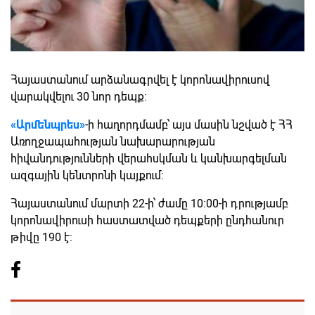
Հայաստանում արձանագրվել է կորոնավիրուսով
վարակվելու 30 նոր դեպք:
«Արմենպրես»
-ի հաղորդմամբ՝ այս մասին նշված է ՀՀ
Առողջապահության նախարարության
հիվանդությունների վերահսկման և կանխարգելման
ազգային կենտրոնի կայքում:
Հայաստանում մարտի 22-ի՝ ժամը 10:00-ի դրությամբ
կորոնավիրուսի հաստատված դեպքերի ընդհանուր
թիվը 190 է: