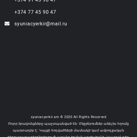
+374 77 45 90 47
syuniacyerkir@mail.ru
syuniacyerkir.am © 2020 All Rights Reserved
Բոլոր իրավունքները պաշտպանված են: Մեջբերումներ անելիս հղումը
պարտադիր է: Կայքի հոդվածների մասնակի կամ ամբողջական