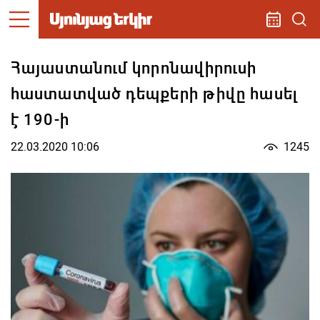
Հայաստանում կորոնավիրուսի
հաստատված դեպքերի թիվը հասել
է 190-ի
22.03.2020 10:06
1245