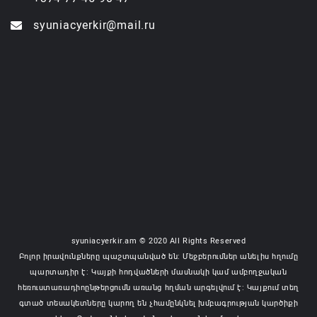
syuniacyerkir@mail.ru
syuniacyerkir.am © 2020 All Rights Reserved
Բոլոր իրավունքները պաշտպանված են: Մեջբերումներ անելիս հղումը
պարտադիր է: Կայքի հոդվածների մասնակի կամ ամբողջական
հեռուստառադիոընթերցումն առանց հղման արգելվում է: Կայքում տեղ
գտած տեսակետները կարող են չհամընկնել խմբագրության կարծիքի