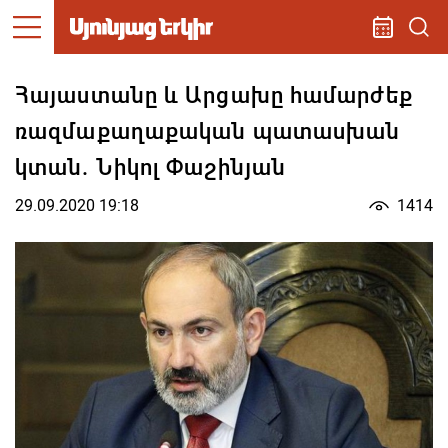
Հայաստանը և Արցախը համարժեք
ռազմաքաղաքական պատասխան
կտան. Նիկոլ Փաշինյան
29.09.2020 19:18
1414