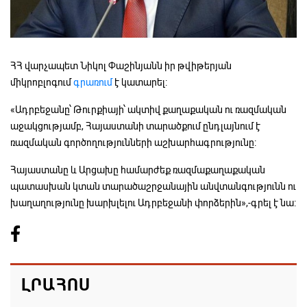
ՀՀ վարչապետ Նիկոլ Փաշինյանն իր թվիթերյան
միկրոբլոգում
գրառում
է կատարել:
«Ադրբեջանը՝ Թուրքիայի՝ ակտիվ քաղաքական ու ռազմական
աջակցությամբ, Հայաստանի տարածքում ընդլայնում է
ռազմական գործողությունների աշխարհագրությունը:
Հայաստանը և Արցախը համարժեք ռազմաքաղաքական
պատասխան կտան տարածաշրջանային անվտանգությունն ու
խաղաղությունը խարխլելու Ադրբեջանի փորձերին»,-գրել է նա:
ԼՐԱՀՈՍ