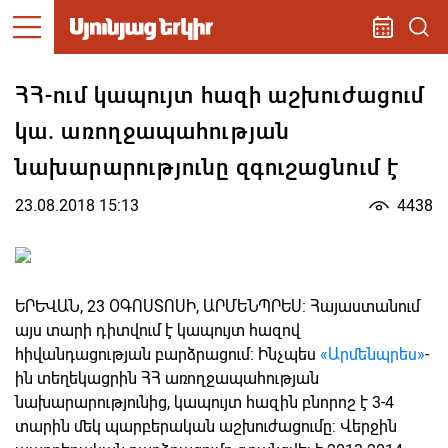
ՀՀ-ում կապույտ հազի աշխուժացում
կա. առողջապահության
նախարարությունը զգուշացնում է
23.08.2018 15:13
4438
ԵՐԵՎԱՆ, 23 ՕԳՈՍՏՈՍԻ, ԱՐՄԵՆՊՐԵՍ: Հայաստանում
այս տարի դիտվում է կապույտ հազով
հիվանդացության բարձրացում: Ինչպես
«Արմենպրես»
-
ին տեղեկացրին ՀՀ առողջապահության
նախարարությունից, կապույտ հազին բնորոշ է 3-4
տարին մեկ պարբերական աշխուժացումը: Վերջին