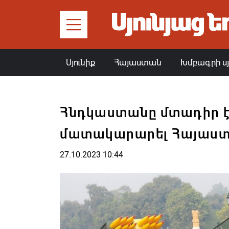
Սյունիք
Հայաստան
Խմբագրի ս
Հնդկաստանը մտադիր է
մատակարարել Հայաս
27.10.2023 10:44