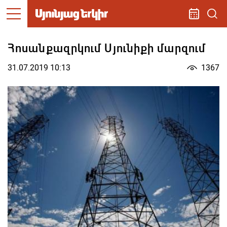
Հոսանքազրկում Սյունիքի մարզում
31.07.2019 10:13
1367