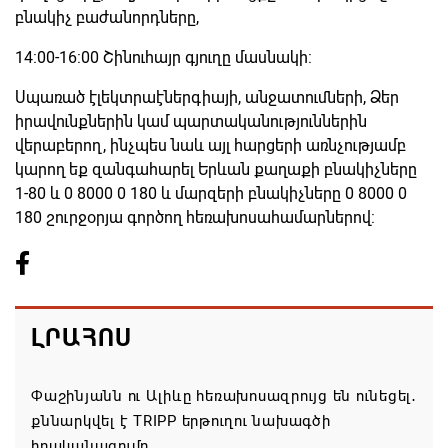
բնակիչ բաժանորդները,
14:00-16:00 Շինուհայր գյուղը մասնակի:
Սպառած էլեկտրաէներգիայի, անջատումների, Ձեր
իրավունքներին կամ պարտականություններին
վերաբերող, ինչպես նաև այլ հարցերի առնչությամբ
կարող եք զանգահարել Երևան քաղաքի բնակիչները
1-80 և 0 8000 0 180 և մարզերի բնակիչները 0 8000 0
180 շուրջօրյա գործող հեռախոսահամարներով:
ԼՐԱՀՈՍ
Փաշինյանն ու Ալիևը հեռախոսազրույց են ունեցել․
քննարկվել է TRIPP երթուղու նախագծի
իրականացումը