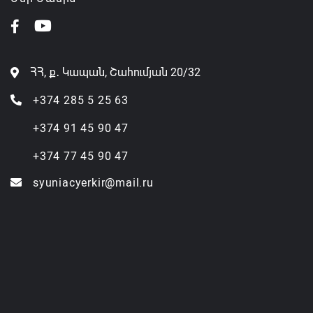
ՀՀ, ք․ Կապան, Շահումյան 20/32
+374 285 5 25 63
+374 91 45 90 47
+374 77 45 90 47
syuniacyerkir@mail.ru