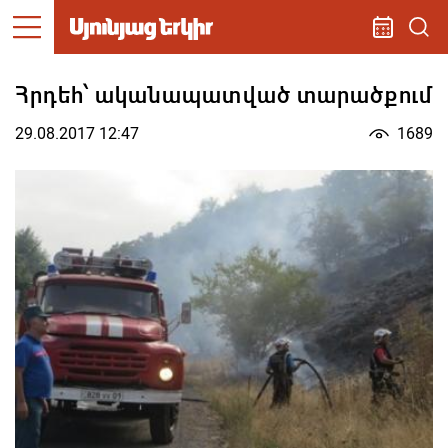
Հրդեհ՝ ականապատված տարածքում
29.08.2017 12:47
1689