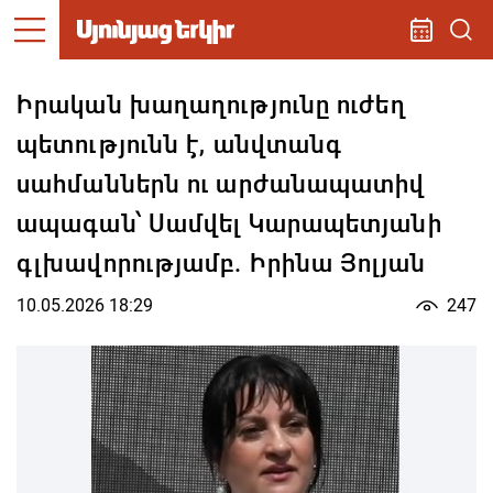
Իրական խաղաղությունը ուժեղ
պետությունն է, անվտանգ
սահմաններն ու արժանապատիվ
ապագան՝ Սամվել Կարապետյանի
գլխավորությամբ. Իրինա Յոլյան
10.05.2026 18:29
247