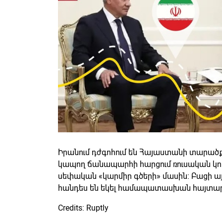
Իրանում դժգոհում են Հայաստանի տարա
կապող ճանապարհի հարցում ռուսական կողմ
սեփական «կարմիր գծերի» մասին։ Բացի ա
հանդես են եկել համապատասխան հայտարա
Credits: Ruptly