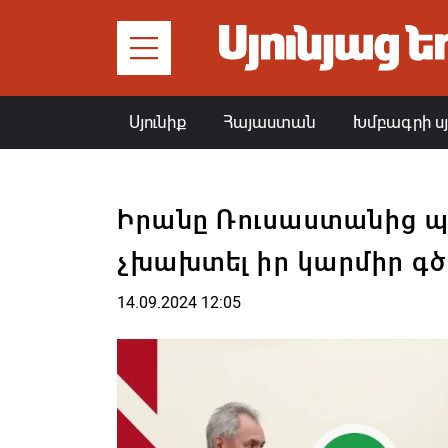
Սյունիք
Հայաստան
Խմբագրի ս
Իրանը Ռուսաստանից պ
չխախտել իր կարմիր գծ
14.09.2024 12:05