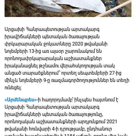
Արցախի Հանրապետության արտակարգ
իրավիճակների պետական ծառայության
փրկարարական ջոկատները 2020 թվականի
նոյեմբերի 13-ից առ այսօր շարունակում են
որոնողափրկարարական աշխատանքներ
իրականացնել թշնամու վերահսկողության տակ
անցած տարածքներում՝ որտեղ սեպտեմբերի 27-ից
մինչև նոյեմբերի 9-ը ռազմագործողություններ են տեղի
ունեցել:
«Արմենպրես»
-ի հաղորդմամբ՝ ինչպես հայտնում է
Արցախի Հանրապետության արտակարգ
իրավիճակների պետական ծառայությունը,
որոնողական աշխատանքների արդյունքում 2021
թվականի հունվարի 4-ի դրությամբ, ընդհանուր