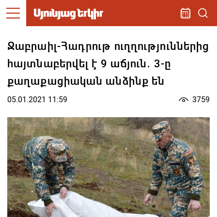
Ջաբրաիլ-Հադրութ ուղղություններից
հայտնաբերվել է 9 աճյուն․ 3-ը
քաղաքացիական անձինք են
05.01.2021 11:59
3759