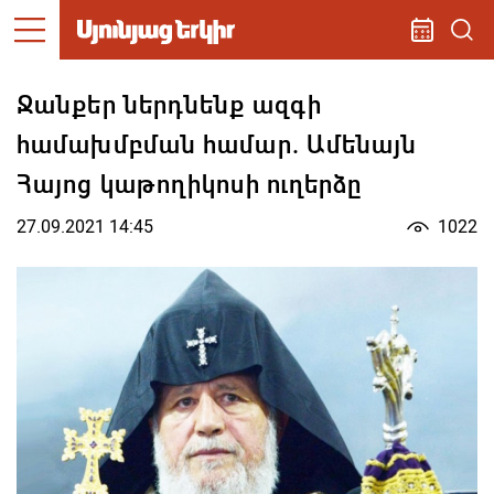
Ջանքեր ներդնենք ազգի
համախմբման համար. Ամենայն
Հայոց կաթողիկոսի ուղերձը
27.09.2021 14:45
1022