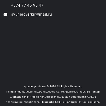
+374 77 45 90 47
syuniacyerkir@mail.ru
syuniacyerkir.am © 2020 All Rights Reserved
Բոլոր իրավունքները պաշտպանված են: Մեջբերումներ անելիս հղումը
պարտադիր է: Կայքի հոդվածների մասնակի կամ ամբողջական
հեռուստառադիոընթերցումն առանց հղման արգելվում է: Կայքում տեղ