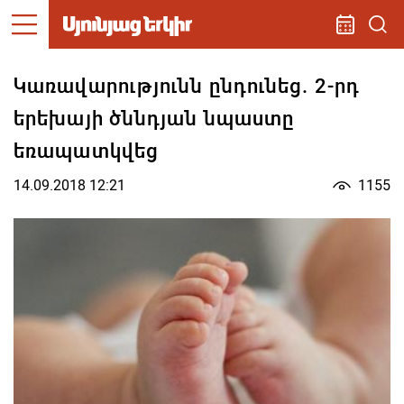
Կառավարությունն ընդունեց. 2-րդ
երեխայի ծննդյան նպաստը
եռապատկվեց
14.09.2018 12:21
1155