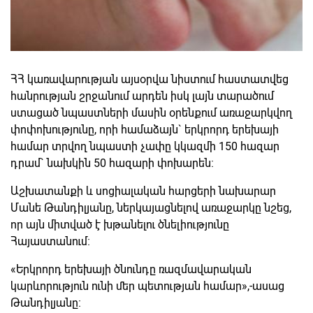
ՀՀ կառավարության այսօրվա նիստում հաստատվեց
հանրության շրջանում արդեն իսկ լայն տարածում
ստացած նպաստների մասին օրենքում առաջարկվող
փոփոխությունը, որի համաձայն` երկրորդ երեխայի
համար տրվող նպաստի չափը կկազմի 150 հազար
դրամ` նախկին 50 հազարի փոխարեն։
Աշխատանքի և սոցիալական հարցերի նախարար
Մանե Թանդիլյանը, ներկայացնելով առաջարկը նշեց,
որ այն միտված է խթանելու ծնելիությունը
Հայաստանում։
«Երկրորդ երեխայի ծնունդը ռազմավարական
կարևորություն ունի մեր պետության համար»,-ասաց
Թանդիլյանը։