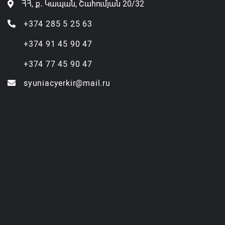
ՀՀ, ք․ Կապան, Շահումյան 20/32
+374 285 5 25 63
+374 91 45 90 47
+374 77 45 90 47
syuniacyerkir@mail.ru