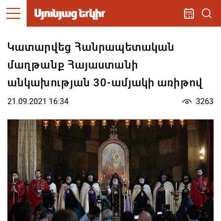
Կատարվեց Հանրապետական
մաղթանք Հայաստանի
անկախության 30-ամյակի առիթով
21.09.2021 16:34
3263