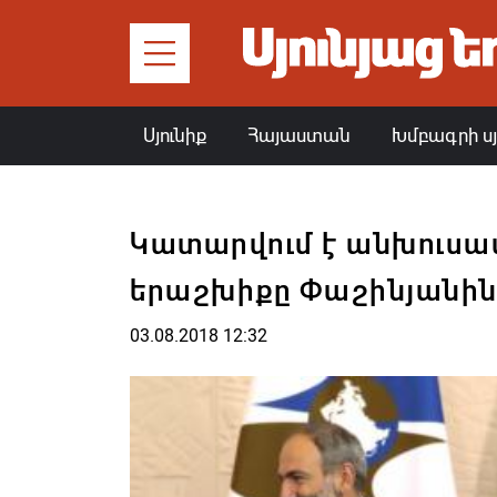
Սյունիք
Հայաստան
Խմբագրի ս
Կատարվում է անխուսափ
երաշխիքը Փաշինյանի
03.08.2018 12:32