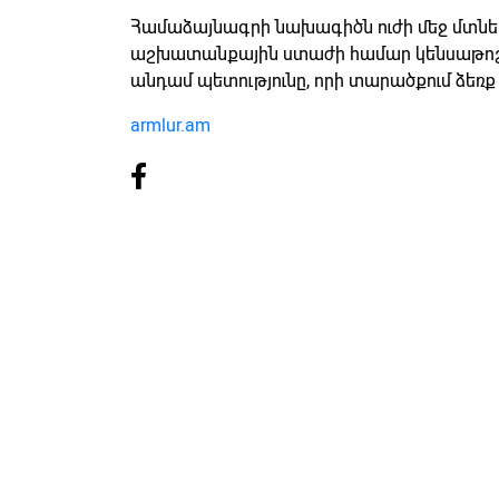
Համաձայնագրի նախագիծն ուժի մեջ մտնել
աշխատանքային ստաժի համար կենսաթոշա
անդամ պետությունը, որի տարածքում ձեռք 
armlur.am