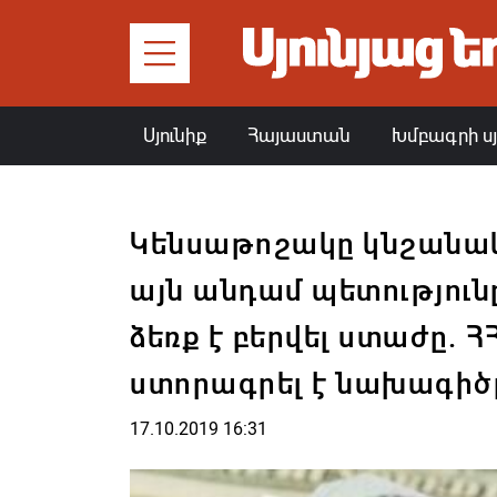
Սյունիք
Հայաստան
Խմբագրի ս
Կենսաթոշակը կնշանակ
այն անդամ պետություն
ձեռք է բերվել ստաժը. 
ստորագրել է նախագիծ
17.10.2019 16:31