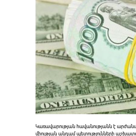
Կառավարության հավանությանն է արժան
միության անդամ պետությունների աշխատ