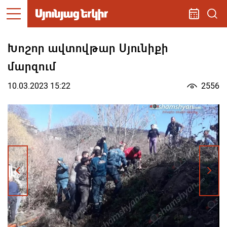
Խոշոր ավտովթար Սյունիքի
մարզում
10.03.2023 15:22
2556