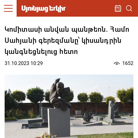
Կոմիտասի անվան պանթեոն. Համո
Սահյանի գերեզմանը՝ կիսանդրին
կանգնեցնելուց հետո
31.10.2023 10:29
1652