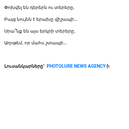
Փոխվել են դերերն ու տերերը,
Բայց նույնն է երախը վիշապի...
Սրա՞նք են այս երկրի տերերը,
Աղոթեմ, որ մահս շտապի...
PHOTOLURE NEWS AGENCY
-ի
Լուսանկարները՝