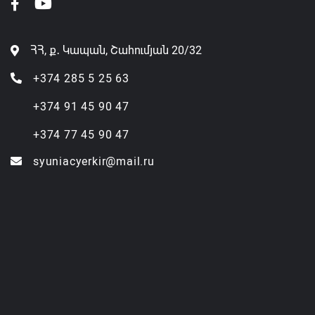
ՀՀ, ք․ Կապան, Շահումյան 20/32
+374 285 5 25 63
+374 91 45 90 47
+374 77 45 90 47
syuniacyerkir@mail.ru