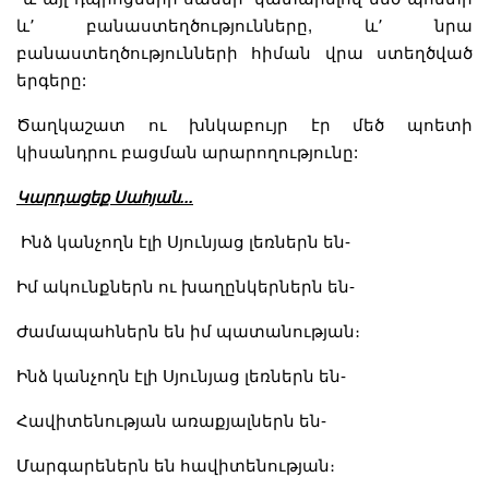
և՚ բանաստեղծությունները, և՚ նրա
բանաստեղծությունների հիման վրա ստեղծված
երգերը:
Ծաղկաշատ ու խնկաբույր էր մեծ պոետի
կիսանդրու բացման արարողությունը:
Կարդացեք Սահյան...
Ինձ կանչողն էլի Սյունյաց լեռներն են-
Իմ ակունքներն ու խաղընկերներն են-
Ժամապահներն են իմ պատանության։
Ինձ կանչողն էլի Սյունյաց լեռներն են-
Հավիտենության առաքյալներն են-
Մարգարեներն են հավիտենության։