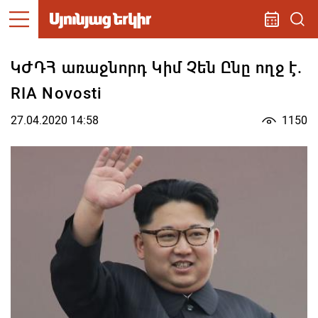
ԿԺԴՀ առաջնորդ Կիմ Չեն Ընը ողջ է.
RIA Novosti
27.04.2020 14:58
1150