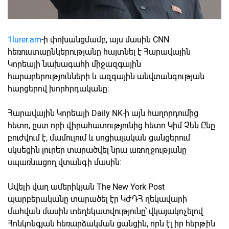
1lurer.am
-ի փոխանցմամբ, այս մասին CNN
հեռուստաընկերությանը հայտնել է Հարավային
Կորեայի նախագահի միջազգային
հարաբերությունների և ազգային անվտանգության
հարցերով խորհրդականը:
Հարավային Կորեայի Daily NK-ի այն հաղորդումից
հետո, ըստ որի վիրահատությունից հետո Կիմ Չեն Ընը
բուժվում է, մամուլում և սոցիալական ցանցերում
սկսեցին լուրեր տարածվել նրա առողջությանը
սպառնացող վտանգի մասին:
Ավելի վաղ ամերիկյան The New York Post
պարբերականը տարածել էր ԿԺԴՀ ղեկավարի
մահվան մասին տեղեկատվությունը՝ վկայակոչելով
Հոնկոնգյան հեռարձակման ցանցին, որն էլ իր հերթին