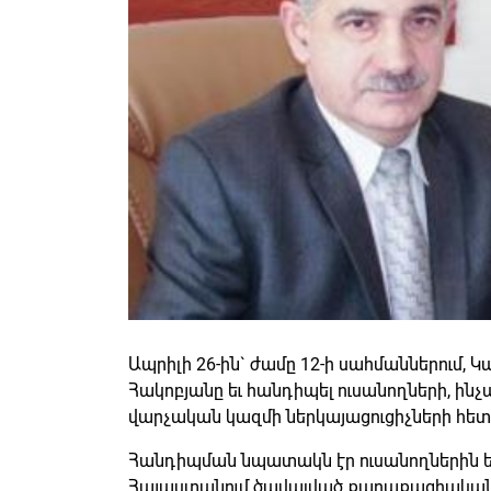
Ապրիլի 26-ին` ժամը 12-ի սահմաններում, 
Հակոբյանը եւ հանդիպել ուսանողների, ին
վարչական կազմի ներկայացուցիչների հետ.
Հանդիպման նպատակն էր ուսանողներին ե
Հայաստանում ծավալված քաղաքացիական շ