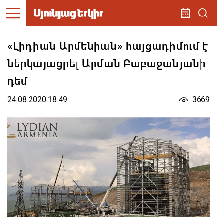
«Լիդիան Արմենիան» հայցադիմում է
ներկայացրել Արման Բաբաջանյանի
դեմ
24.08.2020 18:49
3669